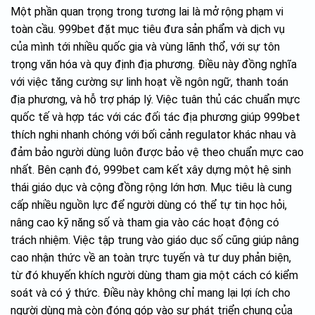
Một phần quan trọng trong tương lai là mở rộng phạm vi
toàn cầu. 999bet đặt mục tiêu đưa sản phẩm và dịch vụ
của mình tới nhiều quốc gia và vùng lãnh thổ, với sự tôn
trọng văn hóa và quy định địa phương. Điều này đồng nghĩa
với việc tăng cường sự linh hoạt về ngôn ngữ, thanh toán
địa phương, và hỗ trợ pháp lý. Việc tuân thủ các chuẩn mực
quốc tế và hợp tác với các đối tác địa phương giúp 999bet
thích nghi nhanh chóng với bối cảnh regulator khác nhau và
đảm bảo người dùng luôn được bảo vệ theo chuẩn mực cao
nhất. Bên cạnh đó, 999bet cam kết xây dựng một hệ sinh
thái giáo dục và cộng đồng rộng lớn hơn. Mục tiêu là cung
cấp nhiều nguồn lực để người dùng có thể tự tin học hỏi,
nâng cao kỹ năng số và tham gia vào các hoạt động có
trách nhiệm. Việc tập trung vào giáo dục số cũng giúp nâng
cao nhận thức về an toàn trực tuyến và tư duy phản biện,
từ đó khuyến khích người dùng tham gia một cách có kiểm
soát và có ý thức. Điều này không chỉ mang lại lợi ích cho
người dùng mà còn đóng góp vào sự phát triển chung của