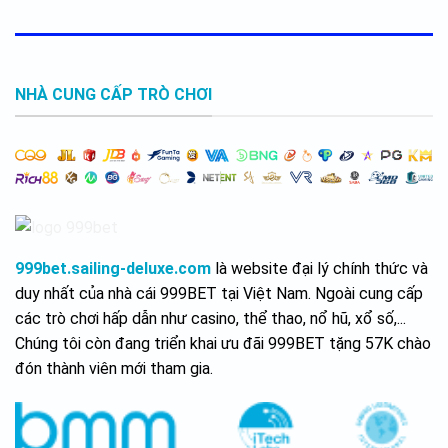
NHÀ CUNG CẤP TRÒ CHƠI
999bet.sailing-deluxe.com
là website đại lý chính thức và
duy nhất của nhà cái 999BET tại Việt Nam. Ngoài cung cấp
các trò chơi hấp dẫn như casino, thể thao, nổ hũ, xổ số,...
Chúng tôi còn đang triển khai ưu đãi 999BET tặng 57K chào
đón thành viên mới tham gia.