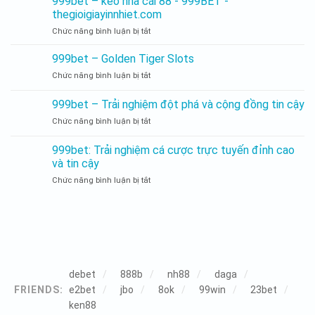
999bet – keo nhà cái 88 - 999BET -
Nghiệm
thegioigiayinnhiet.com
999BET
Chức năng bình luận bị tắt
999bet
-
–
Nhà
keo
999bet – Golden Tiger Slots
Cái
nhà
999BET
Chức năng bình luận bị tắt
999bet
cái
Cá
–
88
Cược
Golden
999bet – Trải nghiệm đột phá và cộng đồng tin cậy
-
Số
Tiger
999BET
1
Chức năng bình luận bị tắt
999bet
Slots
-
Định
–
thegioigiayinnhiet.com
Hướng
Trải
999bet: Trải nghiệm cá cược trực tuyến đỉnh cao
2025
nghiệm
và tin cậy
...
đột
Chức năng bình luận bị tắt
999bet:
phá
Trải
và
nghiệm
cộng
cá
đồng
cược
tin
trực
cậy
tuyến
đỉnh
debet
888b
nh88
daga
cao
và
FRIENDS:
e2bet
jbo
8ok
99win
23bet
tin
ken88
cậy