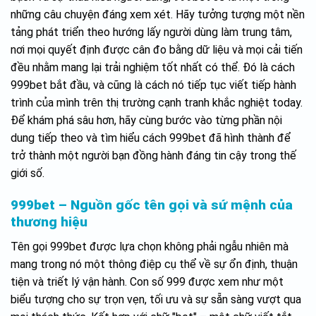
những câu chuyện đáng xem xét. Hãy tưởng tượng một nền
tảng phát triển theo hướng lấy người dùng làm trung tâm,
nơi mọi quyết định được cân đo bằng dữ liệu và mọi cải tiến
đều nhằm mang lại trải nghiệm tốt nhất có thể. Đó là cách
999bet bắt đầu, và cũng là cách nó tiếp tục viết tiếp hành
trình của mình trên thị trường cạnh tranh khắc nghiệt today.
Để khám phá sâu hơn, hãy cùng bước vào từng phần nội
dung tiếp theo và tìm hiểu cách 999bet đã hình thành để
trở thành một người bạn đồng hành đáng tin cậy trong thế
giới số.
999bet – Nguồn gốc tên gọi và sứ mệnh của
thương hiệu
Tên gọi 999bet được lựa chọn không phải ngẫu nhiên mà
mang trong nó một thông điệp cụ thể về sự ổn định, thuận
tiện và triết lý vận hành. Con số 999 được xem như một
biểu tượng cho sự trọn vẹn, tối ưu và sự sẵn sàng vượt qua