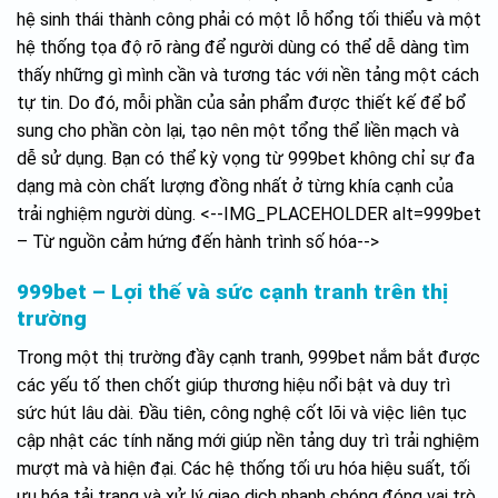
hệ sinh thái thành công phải có một lỗ hổng tối thiểu và một
hệ thống tọa độ rõ ràng để người dùng có thể dễ dàng tìm
thấy những gì mình cần và tương tác với nền tảng một cách
tự tin. Do đó, mỗi phần của sản phẩm được thiết kế để bổ
sung cho phần còn lại, tạo nên một tổng thể liền mạch và
dễ sử dụng. Bạn có thể kỳ vọng từ 999bet không chỉ sự đa
dạng mà còn chất lượng đồng nhất ở từng khía cạnh của
trải nghiệm người dùng. <--IMG_PLACEHOLDER alt=999bet
– Từ nguồn cảm hứng đến hành trình số hóa-->
999bet – Lợi thế và sức cạnh tranh trên thị
trường
Trong một thị trường đầy cạnh tranh, 999bet nắm bắt được
các yếu tố then chốt giúp thương hiệu nổi bật và duy trì
sức hút lâu dài. Đầu tiên, công nghệ cốt lõi và việc liên tục
cập nhật các tính năng mới giúp nền tảng duy trì trải nghiệm
mượt mà và hiện đại. Các hệ thống tối ưu hóa hiệu suất, tối
ưu hóa tải trang và xử lý giao dịch nhanh chóng đóng vai trò