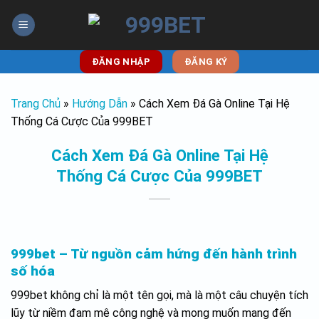
Skip
to
content
ĐĂNG NHẬP
ĐĂNG KÝ
Trang Chủ
»
Hướng Dẫn
»
Cách Xem Đá Gà Online Tại Hệ
Thống Cá Cược Của 999BET
Cách Xem Đá Gà Online Tại Hệ
Thống Cá Cược Của 999BET
999bet – Từ nguồn cảm hứng đến hành trình
số hóa
999bet không chỉ là một tên gọi, mà là một câu chuyện tích
lũy từ niềm đam mê công nghệ và mong muốn mang đến