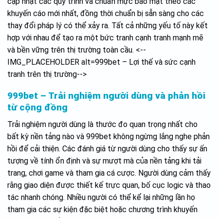
cập nhật các quy trình và chuẩn mực bảo mật theo các
khuyến cáo mới nhất, đồng thời chuẩn bị sẵn sàng cho các
thay đổi pháp lý có thể xảy ra. Tất cả những yếu tố này kết
hợp với nhau để tạo ra một bức tranh cạnh tranh mạnh mẽ
và bền vững trên thị trường toàn cầu. <--
IMG_PLACEHOLDER alt=999bet – Lợi thế và sức cạnh
tranh trên thị trường-->
999bet – Trải nghiệm người dùng và phản hồi
từ cộng đồng
Trải nghiệm người dùng là thước đo quan trọng nhất cho
bất kỳ nền tảng nào và 999bet không ngừng lắng nghe phản
hồi để cải thiện. Các đánh giá từ người dùng cho thấy sự ấn
tượng về tính ổn định và sự mượt mà của nền tảng khi tải
trang, chơi game và tham gia cá cược. Người dùng cảm thấy
rằng giao diện được thiết kế trực quan, bố cục logic và thao
tác nhanh chóng. Nhiều người có thể kể lại những lần họ
tham gia các sự kiện đặc biệt hoặc chương trình khuyến