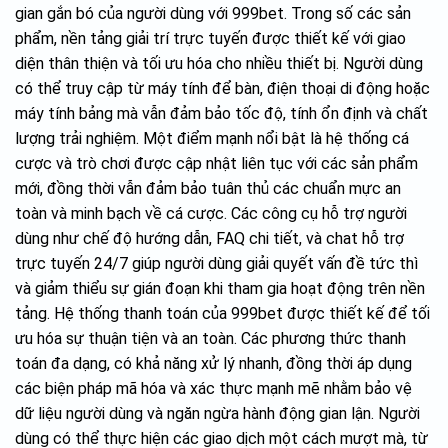
gian gắn bó của người dùng với 999bet. Trong số các sản
phẩm, nền tảng giải trí trực tuyến được thiết kế với giao
diện thân thiện và tối ưu hóa cho nhiều thiết bị. Người dùng
có thể truy cập từ máy tính để bàn, điện thoại di động hoặc
máy tính bảng mà vẫn đảm bảo tốc độ, tính ổn định và chất
lượng trải nghiệm. Một điểm mạnh nổi bật là hệ thống cá
cược và trò chơi được cập nhật liên tục với các sản phẩm
mới, đồng thời vẫn đảm bảo tuân thủ các chuẩn mực an
toàn và minh bạch về cá cược. Các công cụ hỗ trợ người
dùng như chế độ hướng dẫn, FAQ chi tiết, và chat hỗ trợ
trực tuyến 24/7 giúp người dùng giải quyết vấn đề tức thì
và giảm thiểu sự gián đoạn khi tham gia hoạt động trên nền
tảng. Hệ thống thanh toán của 999bet được thiết kế để tối
ưu hóa sự thuận tiện và an toàn. Các phương thức thanh
toán đa dạng, có khả năng xử lý nhanh, đồng thời áp dụng
các biện pháp mã hóa và xác thực mạnh mẽ nhằm bảo vệ
dữ liệu người dùng và ngăn ngừa hành động gian lận. Người
dùng có thể thực hiện các giao dịch một cách mượt mà, từ