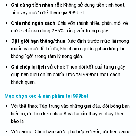
Chỉ dùng tiền nhàn rỗi:
Không sử dụng tiền sinh hoạt,
tiền vay mượn để tham gia 999bet.
Chia nhỏ ngân sách:
Chia vốn thành nhiều phần, mỗi vé
cược chỉ nên dùng 2–5% tổng vốn trong ngày.
Đặt giới hạn thắng/thua:
Xác định trước mức lãi mong
muốn và mức lỗ tối đa, khi chạm ngưỡng phải dừng lại,
không “gỡ” trong tâm lý nóng giận.
Ghi chép lại lịch sử chơi:
Theo dõi kết quả từng ngày
giúp bạn điều chỉnh chiến lược tại 999bet một cách
khách quan.
Mẹo chọn kèo & sản phẩm tại 999bet
Với thể thao: Tập trung vào những giải đấu, đội bóng bạn
hiểu rõ, ưu tiên kèo châu Á và tài xỉu thay vì chạy theo
kèo lạ.
Với casino: Chọn bàn cược phù hợp với vốn, ưu tiên game