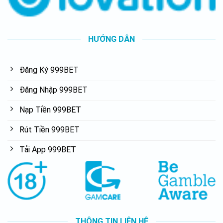
HƯỚNG DẪN
Đăng Ký 999BET
Đăng Nhập 999BET
Nạp Tiền 999BET
Rút Tiền 999BET
Tải App 999BET
THÔNG TIN LIÊN HỆ