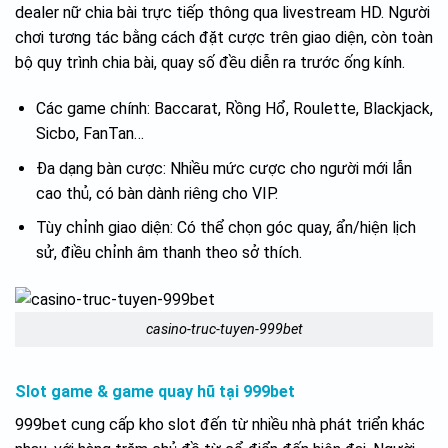
dealer nữ chia bài trực tiếp thông qua livestream HD. Người
chơi tương tác bằng cách đặt cược trên giao diện, còn toàn
bộ quy trình chia bài, quay số đều diễn ra trước ống kính.
Các game chính: Baccarat, Rồng Hổ, Roulette, Blackjack,
Sicbo, FanTan…
Đa dạng bàn cược: Nhiều mức cược cho người mới lẫn
cao thủ, có bàn dành riêng cho VIP.
Tùy chỉnh giao diện: Có thể chọn góc quay, ẩn/hiện lịch
sử, điều chỉnh âm thanh theo sở thích.
casino-truc-tuyen-999bet
Slot game & game quay hũ tại 999bet
999bet cung cấp kho slot đến từ nhiều nhà phát triển khác