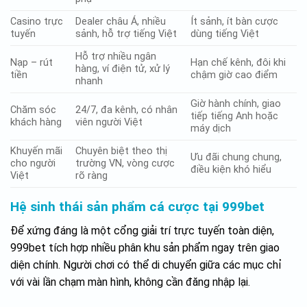
Casino trực
Dealer châu Á, nhiều
Ít sảnh, ít bàn cược
tuyến
sảnh, hỗ trợ tiếng Việt
dùng tiếng Việt
Hỗ trợ nhiều ngân
Nạp – rút
Hạn chế kênh, đôi khi
hàng, ví điện tử, xử lý
tiền
chậm giờ cao điểm
nhanh
Giờ hành chính, giao
Chăm sóc
24/7, đa kênh, có nhân
tiếp tiếng Anh hoặc
khách hàng
viên người Việt
máy dịch
Khuyến mãi
Chuyên biệt theo thị
Ưu đãi chung chung,
cho người
trường VN, vòng cược
điều kiện khó hiểu
Việt
rõ ràng
Hệ sinh thái sản phẩm cá cược tại 999bet
Để xứng đáng là một cổng giải trí trực tuyến toàn diện,
999bet tích hợp nhiều phân khu sản phẩm ngay trên giao
diện chính. Người chơi có thể di chuyển giữa các mục chỉ
với vài lần chạm màn hình, không cần đăng nhập lại.