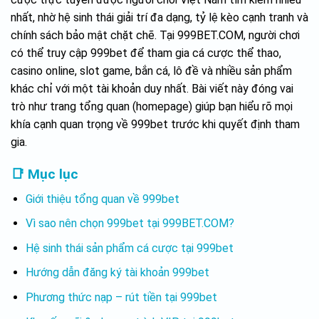
nhất, nhờ hệ sinh thái giải trí đa dạng, tỷ lệ kèo cạnh tranh và
chính sách bảo mật chặt chẽ. Tại 999BET.COM, người chơi
có thể truy cập 999bet để tham gia cá cược thể thao,
casino online, slot game, bắn cá, lô đề và nhiều sản phẩm
khác chỉ với một tài khoản duy nhất. Bài viết này đóng vai
trò như trang tổng quan (homepage) giúp bạn hiểu rõ mọi
khía cạnh quan trọng về 999bet trước khi quyết định tham
gia.
📑 Mục lục
Giới thiệu tổng quan về 999bet
Vì sao nên chọn 999bet tại 999BET.COM?
Hệ sinh thái sản phẩm cá cược tại 999bet
Hướng dẫn đăng ký tài khoản 999bet
Phương thức nạp – rút tiền tại 999bet