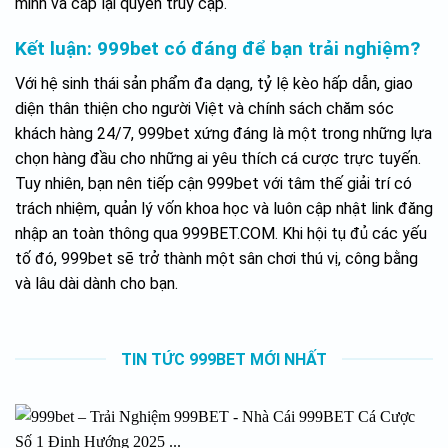
minh và cấp lại quyền truy cập.
Kết luận: 999bet có đáng để bạn trải nghiệm?
Với hệ sinh thái sản phẩm đa dạng, tỷ lệ kèo hấp dẫn, giao
diện thân thiện cho người Việt và chính sách chăm sóc
khách hàng 24/7, 999bet xứng đáng là một trong những lựa
chọn hàng đầu cho những ai yêu thích cá cược trực tuyến.
Tuy nhiên, bạn nên tiếp cận 999bet với tâm thế giải trí có
trách nhiệm, quản lý vốn khoa học và luôn cập nhật link đăng
nhập an toàn thông qua 999BET.COM. Khi hội tụ đủ các yếu
tố đó, 999bet sẽ trở thành một sân chơi thú vị, công bằng
và lâu dài dành cho bạn.
TIN TỨC 999BET MỚI NHẤT