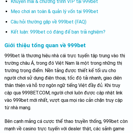
Khuyến mãi & chương trình VIP tại 999bet
Mẹo chơi an toàn & quản lý vốn tại 999bet
Câu hỏi thường gặp về 999bet (FAQ)
Kết luận: 999bet có đáng để bạn trải nghiệm?
Giới thiệu tổng quan về 999bet
999bet là thương hiệu nhà cái trực tuyến tập trung vào thị
trường châu Á, trong đó Việt Nam là một trong những thị
trường trọng điểm. Nền tảng được thiết kế tối ưu cho
người chơi sử dụng điện thoại, tốc độ tải nhanh, giao diện
thân thiện và hỗ trợ ngôn ngữ tiếng Việt đầy đủ. Khi truy
cập qua 999BET.COM, người chơi luôn được cập nhật link
vào 999bet mới nhất, vượt qua mọi rào cản chặn truy cập
từ nhà mạng.
Bên cạnh mảng cá cược thể thao truyền thống, 999bet còn
mạnh về casino trực tuyến với dealer thật, các sảnh game