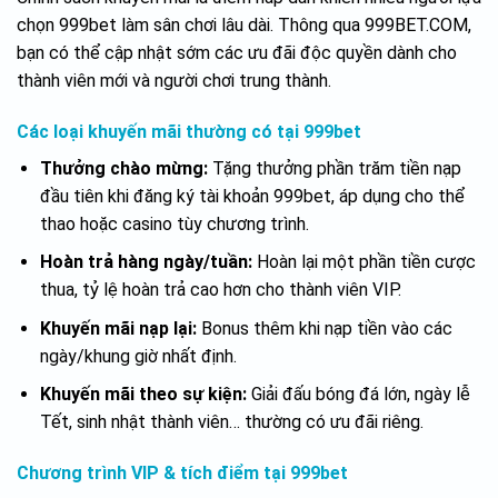
chọn 999bet làm sân chơi lâu dài. Thông qua 999BET.COM,
bạn có thể cập nhật sớm các ưu đãi độc quyền dành cho
thành viên mới và người chơi trung thành.
Các loại khuyến mãi thường có tại 999bet
Thưởng chào mừng:
Tặng thưởng phần trăm tiền nạp
đầu tiên khi đăng ký tài khoản 999bet, áp dụng cho thể
thao hoặc casino tùy chương trình.
Hoàn trả hàng ngày/tuần:
Hoàn lại một phần tiền cược
thua, tỷ lệ hoàn trả cao hơn cho thành viên VIP.
Khuyến mãi nạp lại:
Bonus thêm khi nạp tiền vào các
ngày/khung giờ nhất định.
Khuyến mãi theo sự kiện:
Giải đấu bóng đá lớn, ngày lễ
Tết, sinh nhật thành viên… thường có ưu đãi riêng.
Chương trình VIP & tích điểm tại 999bet