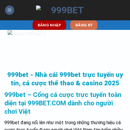
Skip
to
content
ĐĂNG NHẬP
ĐĂNG KÝ
999bet - Nhà cái 999bet trực tuyến uy
tín, cá cược thể thao & casino 2025
999bet – Cổng cá cược trực tuyến toàn
diện tại 999BET.COM dành cho người
chơi Việt
999bet đang nổi lên như một trong những thương hiệu cá
cược trực tuyến được người chơi Việt Nam tìm kiếm nhiều