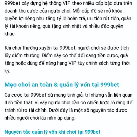
999bet xây dựng hệ thống VIP theo nhiều cấp bậc dựa trên
doanh thu cược của người chơi. Mỗi cấp độ sẽ mở khóa
quyền lợi riêng như tăng tỷ lệ hoàn trả, ưu tiên rút tiền, quản
lý tài khoản riêng, quà tặng sinh nhật và nhiều đặc quyền
khác.
Khi chơi thường xuyên tại 999bet, người chơi sẽ được tích
lũy điểm thưởng. Điểm này có thể đổi sang tiền cược, quà
tặng hoặc dùng để nâng hạng VIP tùy chính sách từng thời
kỳ.
Mẹo chơi an toàn & quản lý vốn tại 999bet
Cá cược tại 999bet dù mang tính giải trí nhưng vẫn liên quan
đến tiền thật, vì vậy người chơi cần có chiến lược rõ ràng để
tránh rủi ro tài chính. Dưới đây là một số nguyên tắc được
nhiều người chơi lâu năm áp dụng.
Nguyên tắc quản lý vốn khi chơi tại 999bet