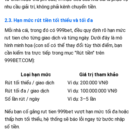
nhu cầu giải trí, không phải kênh chuyển tiền.
2.3. Hạn mức rút tiền tối thiểu và tối đa
Mỗi nhà cái, trong đó có 999bet, đều quy định rõ hạn mức
rut tien cho từng giao dịch và từng ngày. Dưới đây là mô
hình minh họa (con số có thể thay đổi tùy thời điểm, bạn
cần kiểm tra trực tiếp trong mục "Rút tiền" trên
999BET.COM):
Loại hạn mức
Giá trị tham khảo
Rút tối thiểu / giao dịch
Ví dụ: 200.000 VNĐ
Rút tối đa / giao dịch
Ví dụ: 100.000.000 VNĐ
Số lần rút / ngày
Ví dụ: 3–5 lần
Nếu bạn cố gắng rut tien 999bet vượt hạn mức tối đa hoặc
thấp hơn tối thiểu, hệ thống sẽ báo lỗi ngay từ bước nhập
số tiền.