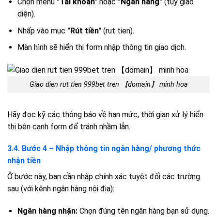
Chọn menu
"Tài khoản"
hoặc
"Ngân hàng"
(tùy giao
diện).
Nhấp vào mục
"Rút tiền"
(rut tien).
Màn hình sẽ hiển thị form nhập thông tin giao dịch.
Giao dien rut tien 999bet tren 【domain】 minh hoa
Hãy đọc kỹ các thông báo về hạn mức, thời gian xử lý hiển
thị bên cạnh form để tránh nhầm lẫn.
3.4. Bước 4 – Nhập thông tin ngân hàng/ phương thức
nhận tiền
Ở bước này, bạn cần nhập chính xác tuyệt đối các trường
sau (với kênh ngân hàng nội địa):
Ngân hàng nhận:
Chọn đúng tên ngân hàng bạn sử dụng.