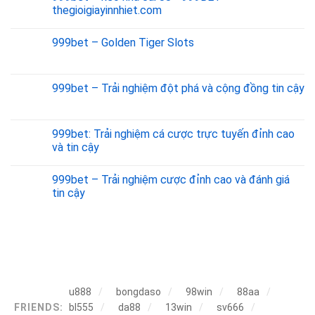
thegioigiayinnhiet.com
999bet – Golden Tiger Slots
999bet – Trải nghiệm đột phá và cộng đồng tin cậy
999bet: Trải nghiệm cá cược trực tuyến đỉnh cao
và tin cậy
999bet – Trải nghiệm cược đỉnh cao và đánh giá
tin cậy
u888
bongdaso
98win
88aa
FRIENDS:
bl555
da88
13win
sv666