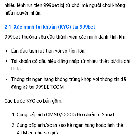
nhiều lệnh rut tien 999bet bị từ chối mà người chơi không
hiểu nguyên nhân.
2.1. Xác minh tài khoản (KYC) tại 999bet
999bet thường yêu cầu thành viên xác minh danh tính khi:
Lần đầu tiên rut tien với số tiền lớn.
Tài khoản có dấu hiệu đăng nhập từ nhiều thiết bị/địa chỉ
IP lạ.
Thông tin ngân hàng không trùng khớp với thông tin đã
đăng ký tại 999BET.COM.
Các bước KYC cơ bản gồm:
Cung cấp ảnh CMND/CCCD/Hộ chiếu rõ 2 mặt.
Cung cấp ảnh/scan sao kê ngân hàng hoặc ảnh thẻ
ATM có che số giữa.