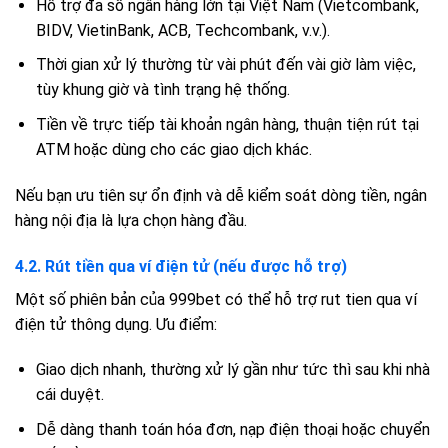
Hỗ trợ đa số ngân hàng lớn tại Việt Nam (Vietcombank,
BIDV, VietinBank, ACB, Techcombank, v.v.).
Thời gian xử lý thường từ vài phút đến vài giờ làm việc,
tùy khung giờ và tình trạng hệ thống.
Tiền về trực tiếp tài khoản ngân hàng, thuận tiện rút tại
ATM hoặc dùng cho các giao dịch khác.
Nếu bạn ưu tiên sự ổn định và dễ kiểm soát dòng tiền, ngân
hàng nội địa là lựa chọn hàng đầu.
4.2. Rút tiền qua ví điện tử (nếu được hỗ trợ)
Một số phiên bản của 999bet có thể hỗ trợ rut tien qua ví
điện tử thông dụng. Ưu điểm:
Giao dịch nhanh, thường xử lý gần như tức thì sau khi nhà
cái duyệt.
Dễ dàng thanh toán hóa đơn, nạp điện thoại hoặc chuyển