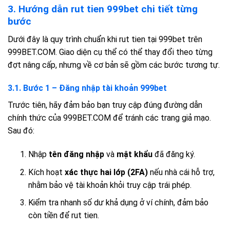
3. Hướng dẫn rut tien 999bet chi tiết từng
bước
Dưới đây là quy trình chuẩn khi rut tien tại 999bet trên
999BET.COM. Giao diện cụ thể có thể thay đổi theo từng
đợt nâng cấp, nhưng về cơ bản sẽ gồm các bước tương tự.
3.1. Bước 1 – Đăng nhập tài khoản 999bet
Trước tiên, hãy đảm bảo bạn truy cập đúng đường dẫn
chính thức của 999BET.COM để tránh các trang giả mạo.
Sau đó:
Nhập
tên đăng nhập
và
mật khẩu
đã đăng ký.
Kích hoạt
xác thực hai lớp (2FA)
nếu nhà cái hỗ trợ,
nhằm bảo vệ tài khoản khỏi truy cập trái phép.
Kiểm tra nhanh số dư khả dụng ở ví chính, đảm bảo
còn tiền để rut tien.