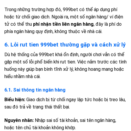
Trong những trường hợp đó, 999bet có thể áp dụng phí
hoặc từ chối giao dịch. Ngoài ra, một số ngân hàng/ ví điện
tử có thể thu
phí nhận tiền liên ngân hàng
, đây là phí do
phía ngân hàng quy định, không thuộc về nhà cái.
6. Lỗi rut tien 999bet thường gặp và cách xử lý
Dù hệ thống của 999bet khá ổn định, người chơi vẫn có thể
gặp một số lỗi phổ biến khi rut tien. Việc nắm trước các tình
huống này giúp bạn bình tĩnh xử lý, không hoang mang hoặc
hiểu nhầm nhà cái.
6.1. Sai thông tin ngân hàng
Biểu hiện:
Giao dịch bị từ chối ngay lập tức hoặc bị treo lâu,
sau đó trả về trạng thái thất bại.
Nguyên nhân:
Nhập sai số tài khoản, sai tên ngân hàng,
hoặc tên chủ tài khoản không khớp.