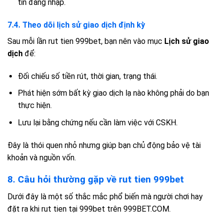
tin đăng nhập.
7.4. Theo dõi lịch sử giao dịch định kỳ
Sau mỗi lần rut tien 999bet, bạn nên vào mục
Lịch sử giao
dịch
để:
Đối chiếu số tiền rút, thời gian, trạng thái.
Phát hiện sớm bất kỳ giao dịch lạ nào không phải do bạn
thực hiện.
Lưu lại bằng chứng nếu cần làm việc với CSKH.
Đây là thói quen nhỏ nhưng giúp bạn chủ động bảo vệ tài
khoản và nguồn vốn.
8. Câu hỏi thường gặp về rut tien 999bet
Dưới đây là một số thắc mắc phổ biến mà người chơi hay
đặt ra khi rut tien tại 999bet trên 999BET.COM.