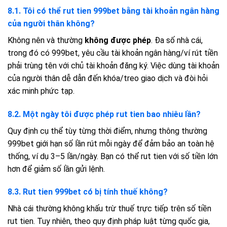
8.1. Tôi có thể rut tien 999bet bằng tài khoản ngân hàng
của người thân không?
Không nên và thường
không được phép
. Đa số nhà cái,
trong đó có 999bet, yêu cầu tài khoản ngân hàng/ví rút tiền
phải trùng tên với chủ tài khoản đăng ký. Việc dùng tài khoản
của người thân dễ dẫn đến khóa/treo giao dịch và đòi hỏi
xác minh phức tạp.
8.2. Một ngày tôi được phép rut tien bao nhiêu lần?
Quy định cụ thể tùy từng thời điểm, nhưng thông thường
999bet giới hạn số lần rút mỗi ngày để đảm bảo an toàn hệ
thống, ví dụ 3–5 lần/ngày. Bạn có thể rut tien với số tiền lớn
hơn để giảm số lần gửi lệnh.
8.3. Rut tien 999bet có bị tính thuế không?
Nhà cái thường không khấu trừ thuế trực tiếp trên số tiền
rut tien. Tuy nhiên, theo quy định pháp luật từng quốc gia,