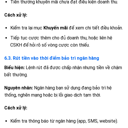
Tiền thưởng khuyến mãi chưa đạt điều kiện doanh thu.
Cách xử lý:
Kiểm tra lại mục
Khuyến mãi
để xem chi tiết điều khoản.
Tiếp tục cược thêm cho đủ doanh thu, hoặc liên hệ
CSKH để hỏi rõ số vòng cược còn thiếu.
6.3. Rút tiền vào thời điểm bảo trì ngân hàng
Biểu hiện:
Lệnh rút đã được chấp nhận nhưng tiền về chậm
bất thường.
Nguyên nhân:
Ngân hàng bạn sử dụng đang bảo trì hệ
thống, nghẽn mạng hoặc bị lỗi giao dịch tạm thời.
Cách xử lý:
Kiểm tra thông báo từ ngân hàng (app, SMS, website).