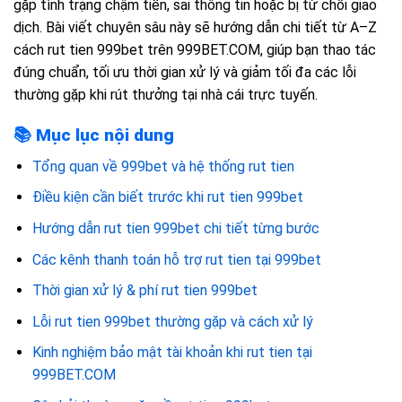
gặp tình trạng chậm tiền, sai thông tin hoặc bị từ chối giao
dịch. Bài viết chuyên sâu này sẽ hướng dẫn chi tiết từ A–Z
cách rut tien 999bet trên 999BET.COM, giúp bạn thao tác
đúng chuẩn, tối ưu thời gian xử lý và giảm tối đa các lỗi
thường gặp khi rút thưởng tại nhà cái trực tuyến.
📚 Mục lục nội dung
Tổng quan về 999bet và hệ thống rut tien
Điều kiện cần biết trước khi rut tien 999bet
Hướng dẫn rut tien 999bet chi tiết từng bước
Các kênh thanh toán hỗ trợ rut tien tại 999bet
Thời gian xử lý & phí rut tien 999bet
Lỗi rut tien 999bet thường gặp và cách xử lý
Kinh nghiệm bảo mật tài khoản khi rut tien tại
999BET.COM