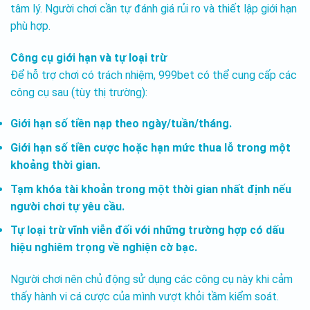
tâm lý. Người chơi cần tự đánh giá rủi ro và thiết lập giới hạn
phù hợp.
Công cụ giới hạn và tự loại trừ
Để hỗ trợ chơi có trách nhiệm, 999bet có thể cung cấp các
công cụ sau (tùy thị trường):
Giới hạn số tiền nạp theo ngày/tuần/tháng.
Giới hạn số tiền cược hoặc hạn mức thua lỗ trong một
khoảng thời gian.
Tạm khóa tài khoản trong một thời gian nhất định nếu
người chơi tự yêu cầu.
Tự loại trừ vĩnh viễn đối với những trường hợp có dấu
hiệu nghiêm trọng về nghiện cờ bạc.
Người chơi nên chủ động sử dụng các công cụ này khi cảm
thấy hành vi cá cược của mình vượt khỏi tầm kiểm soát.