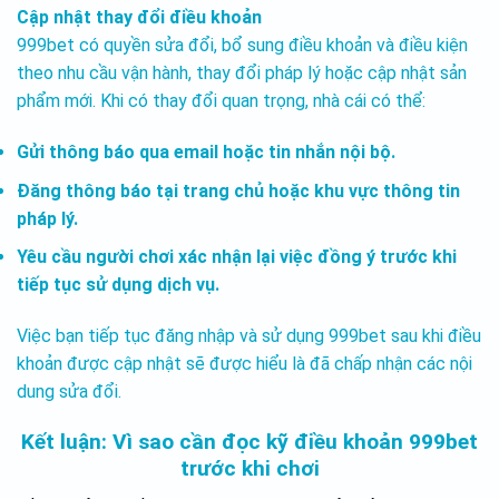
Cập nhật thay đổi điều khoản
999bet có quyền sửa đổi, bổ sung điều khoản và điều kiện
theo nhu cầu vận hành, thay đổi pháp lý hoặc cập nhật sản
phẩm mới. Khi có thay đổi quan trọng, nhà cái có thể:
Gửi thông báo qua email hoặc tin nhắn nội bộ.
Đăng thông báo tại trang chủ hoặc khu vực thông tin
pháp lý.
Yêu cầu người chơi xác nhận lại việc đồng ý trước khi
tiếp tục sử dụng dịch vụ.
Việc bạn tiếp tục đăng nhập và sử dụng 999bet sau khi điều
khoản được cập nhật sẽ được hiểu là đã chấp nhận các nội
dung sửa đổi.
Kết luận: Vì sao cần đọc kỹ điều khoản 999bet
trước khi chơi