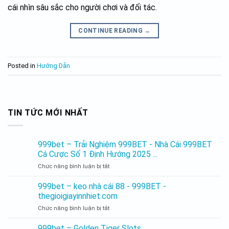
cái nhìn sâu sắc cho người chơi và đối tác.
CONTINUE READING
→
Posted in
Hướng Dẫn
TIN TỨC MỚI NHẤT
999bet – Trải Nghiệm 999BET - Nhà Cái 999BET
Cá Cược Số 1 Định Hướng 2025 ...
Chức năng bình luận bị tắt
999bet
–
Trải
999bet – keo nhà cái 88 - 999BET -
Nghiệm
thegioigiayinnhiet.com
999BET
Chức năng bình luận bị tắt
999bet
-
–
Nhà
keo
999bet – Golden Tiger Slots
Cái