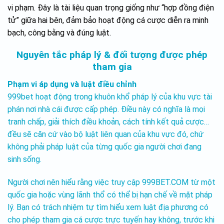
vi phạm. Đây là tài liệu quan trọng giống như “hợp đồng điện
tử” giữa hai bên, đảm bảo hoạt động cá cược diễn ra minh
bạch, công bằng và đúng luật.
Nguyên tắc pháp lý & đối tượng được phép
tham gia
Phạm vi áp dụng và luật điều chỉnh
999bet hoạt động trong khuôn khổ pháp lý của khu vực tài
phán nơi nhà cái được cấp phép. Điều này có nghĩa là mọi
tranh chấp, giải thích điều khoản, cách tính kết quả cược…
đều sẽ căn cứ vào bộ luật liên quan của khu vực đó, chứ
không phải pháp luật của từng quốc gia người chơi đang
sinh sống.
Người chơi nên hiểu rằng việc truy cập 999BET.COM từ một
quốc gia hoặc vùng lãnh thổ có thể bị hạn chế về mặt pháp
lý. Bạn có trách nhiệm tự tìm hiểu xem luật địa phương có
cho phép tham gia cá cược trực tuyến hay không, trước khi