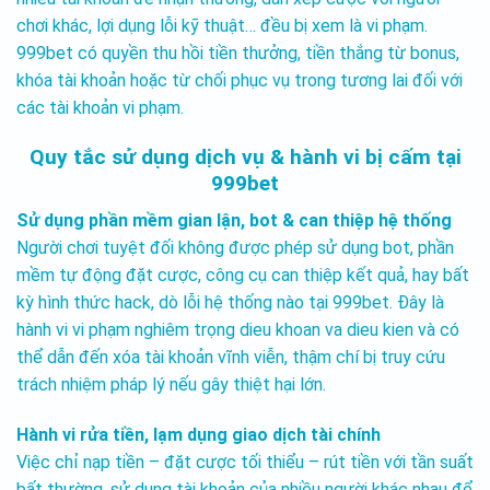
chơi khác, lợi dụng lỗi kỹ thuật… đều bị xem là vi phạm.
999bet có quyền thu hồi tiền thưởng, tiền thắng từ bonus,
khóa tài khoản hoặc từ chối phục vụ trong tương lai đối với
các tài khoản vi phạm.
Quy tắc sử dụng dịch vụ & hành vi bị cấm tại
999bet
Sử dụng phần mềm gian lận, bot & can thiệp hệ thống
Người chơi tuyệt đối không được phép sử dụng bot, phần
mềm tự động đặt cược, công cụ can thiệp kết quả, hay bất
kỳ hình thức hack, dò lỗi hệ thống nào tại 999bet. Đây là
hành vi vi phạm nghiêm trọng dieu khoan va dieu kien và có
thể dẫn đến xóa tài khoản vĩnh viễn, thậm chí bị truy cứu
trách nhiệm pháp lý nếu gây thiệt hại lớn.
Hành vi rửa tiền, lạm dụng giao dịch tài chính
Việc chỉ nạp tiền – đặt cược tối thiểu – rút tiền với tần suất
bất thường, sử dụng tài khoản của nhiều người khác nhau để