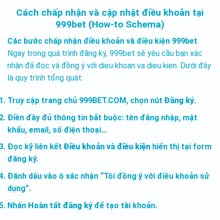
Cách chấp nhận và cập nhật điều khoản tại
999bet (How-to Schema)
Các bước chấp nhận điều khoản và điều kiện 999bet
Ngay trong quá trình đăng ký, 999bet sẽ yêu cầu bạn xác
nhận đã đọc và đồng ý với dieu khoan va dieu kien. Dưới đây
là quy trình tổng quát:
Truy cập trang chủ 999BET.COM, chọn nút
Đăng ký
.
Điền đầy đủ thông tin bắt buộc: tên đăng nhập, mật
khẩu, email, số điện thoại…
Đọc kỹ liên kết
Điều khoản và điều kiện
hiển thị tại form
đăng ký.
Đánh dấu vào ô xác nhận “Tôi đồng ý với điều khoản sử
dụng”.
Nhấn
Hoàn tất đăng ký
để tạo tài khoản.