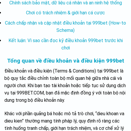
Chính sách bảo mật, dữ liệu cá nhân và an ninh hệ thống
Chơi có trách nhiệm & giới hạn cá cược
Cách chấp nhận và cập nhật điều khoản tại 999bet (How-to
Schema)
Kết luận: Vì sao cần đọc kỹ điều khoản 999bet trước khi
chơi
Tổng quan về điều khoản và điều kiện 999bet
Điều khoản và điều kiện (Terms & Conditions) tại 999bet là
bộ quy tắc điều chỉnh toàn bộ mối quan hệ giữa nhà cái và
người chơi. Khi bạn tạo tài khoản hoặc tiếp tục sử dụng dịch
vụ tại 999BET.COM, bạn đã mặc định đồng ý với toàn bộ nội
dung trong bộ điều khoản này.
Khác với phần quảng bá hoặc mô tả trò chơi, “dieu khoan va
dieu kien” thường mang tính pháp lý, quy định rõ ràng các
tình huống tranh chấp, giới hạn trách nhiệm, và cơ chế xử lý