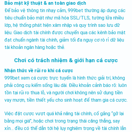
Bảo mật kỹ thuật & an toàn giao dịch
Để bảo vệ thông tin nhạy cảm, 999bet thường áp dụng các
tiêu chuẩn bảo mật như mã hóa SSL/TLS, tường lửa nhiều
lớp, hệ thống phát hiện xâm nhập và quy trình sao lưu dữ
liệu. Giao dịch tài chính được chuyển qua các kênh bảo mật
đạt chuẩn ngành tài chính, giảm tối đa nguy cơ rò rỉ dữ liệu
tài khoản ngân hàng hoặc thẻ.
Chơi có trách nhiệm & giới hạn cá cược
Nhận thức về rủi ro khi cá cược
999bet xem cá cược trực tuyến là hình thức giải trí, không
phải công cụ kiếm sống lâu dài. Điều khoản cảnh báo rõ: luôn
tồn tại rủi ro thua lỗ, và người chơi không nên sử dụng tiền
vay mượn, tiền thiết yếu cho sinh hoạt để tham gia cá cược.
Việc đặt cược vượt quá khả năng tài chính, cố gắng “gỡ lại
bằng mọi giá”, hoặc chơi trong trạng thái căng thẳng, say
xỉn… đều có thể dẫn tới hệ lụy nghiêm trọng về tài chính lẫn