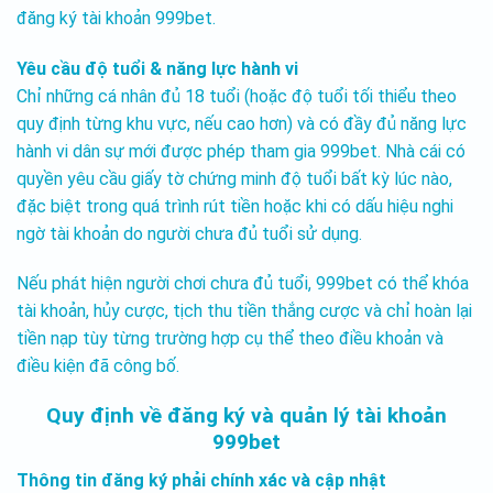
đăng ký tài khoản 999bet.
Yêu cầu độ tuổi & năng lực hành vi
Chỉ những cá nhân đủ 18 tuổi (hoặc độ tuổi tối thiểu theo
quy định từng khu vực, nếu cao hơn) và có đầy đủ năng lực
hành vi dân sự mới được phép tham gia 999bet. Nhà cái có
quyền yêu cầu giấy tờ chứng minh độ tuổi bất kỳ lúc nào,
đặc biệt trong quá trình rút tiền hoặc khi có dấu hiệu nghi
ngờ tài khoản do người chưa đủ tuổi sử dụng.
Nếu phát hiện người chơi chưa đủ tuổi, 999bet có thể khóa
tài khoản, hủy cược, tịch thu tiền thắng cược và chỉ hoàn lại
tiền nạp tùy từng trường hợp cụ thể theo điều khoản và
điều kiện đã công bố.
Quy định về đăng ký và quản lý tài khoản
999bet
Thông tin đăng ký phải chính xác và cập nhật