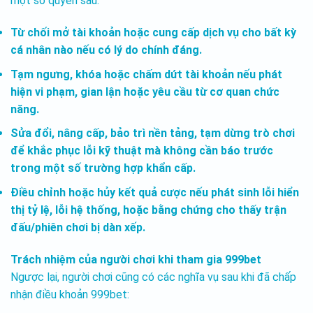
một số quyền sau:
Từ chối mở tài khoản hoặc cung cấp dịch vụ cho bất kỳ
cá nhân nào nếu có lý do chính đáng.
Tạm ngưng, khóa hoặc chấm dứt tài khoản nếu phát
hiện vi phạm, gian lận hoặc yêu cầu từ cơ quan chức
năng.
Sửa đổi, nâng cấp, bảo trì nền tảng, tạm dừng trò chơi
để khắc phục lỗi kỹ thuật mà không cần báo trước
trong một số trường hợp khẩn cấp.
Điều chỉnh hoặc hủy kết quả cược nếu phát sinh lỗi hiển
thị tỷ lệ, lỗi hệ thống, hoặc bằng chứng cho thấy trận
đấu/phiên chơi bị dàn xếp.
Trách nhiệm của người chơi khi tham gia 999bet
Ngược lại, người chơi cũng có các nghĩa vụ sau khi đã chấp
nhận điều khoản 999bet: