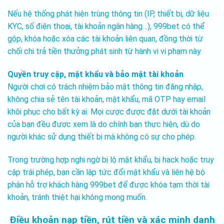
Nếu hệ thống phát hiện trùng thông tin (IP, thiết bị, dữ liệu
KYC, số điện thoại, tài khoản ngân hàng…), 999bet có thể
gộp, khóa hoặc xóa các tài khoản liên quan, đồng thời từ
chối chi trả tiền thưởng phát sinh từ hành vi vi phạm này.
Quyền truy cập, mật khẩu và bảo mật tài khoản
Người chơi có trách nhiệm bảo mật thông tin đăng nhập,
không chia sẻ tên tài khoản, mật khẩu, mã OTP hay email
khôi phục cho bất kỳ ai. Mọi cược được đặt dưới tài khoản
của bạn đều được xem là do chính bạn thực hiện, dù do
người khác sử dụng thiết bị mà không có sự cho phép.
Trong trường hợp nghi ngờ bị lộ mật khẩu, bị hack hoặc truy
cập trái phép, bạn cần lập tức đổi mật khẩu và liên hệ bộ
phận hỗ trợ khách hàng 999bet để được khóa tạm thời tài
khoản, tránh thiệt hại không mong muốn.
Điều khoản nạp tiền, rút tiền và xác minh danh