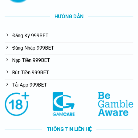
HƯỚNG DẪN
Đăng Ký 999BET
Đăng Nhập 999BET
Nạp Tiền 999BET
Rút Tiền 999BET
Tải App 999BET
THÔNG TIN LIÊN HỆ