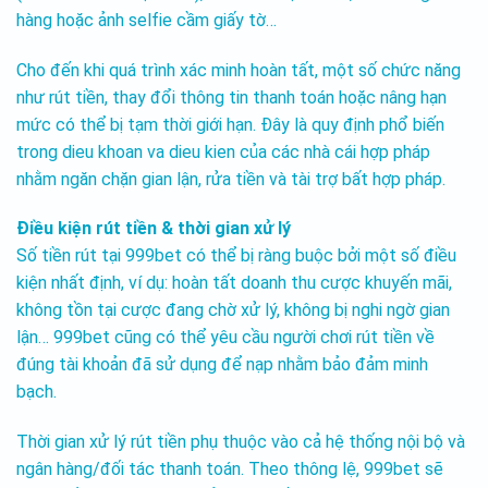
hàng hoặc ảnh selfie cầm giấy tờ…
Cho đến khi quá trình xác minh hoàn tất, một số chức năng
như rút tiền, thay đổi thông tin thanh toán hoặc nâng hạn
mức có thể bị tạm thời giới hạn. Đây là quy định phổ biến
trong dieu khoan va dieu kien của các nhà cái hợp pháp
nhằm ngăn chặn gian lận, rửa tiền và tài trợ bất hợp pháp.
Điều kiện rút tiền & thời gian xử lý
Số tiền rút tại 999bet có thể bị ràng buộc bởi một số điều
kiện nhất định, ví dụ: hoàn tất doanh thu cược khuyến mãi,
không tồn tại cược đang chờ xử lý, không bị nghi ngờ gian
lận… 999bet cũng có thể yêu cầu người chơi rút tiền về
đúng tài khoản đã sử dụng để nạp nhằm bảo đảm minh
bạch.
Thời gian xử lý rút tiền phụ thuộc vào cả hệ thống nội bộ và
ngân hàng/đối tác thanh toán. Theo thông lệ, 999bet sẽ