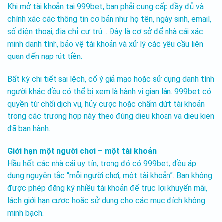
Khi mở tài khoản tại 999bet, bạn phải cung cấp đầy đủ và
chính xác các thông tin cơ bản như họ tên, ngày sinh, email,
số điện thoại, địa chỉ cư trú… Đây là cơ sở để nhà cái xác
minh danh tính, bảo vệ tài khoản và xử lý các yêu cầu liên
quan đến nạp rút tiền.
Bất kỳ chi tiết sai lệch, cố ý giả mạo hoặc sử dụng danh tính
người khác đều có thể bị xem là hành vi gian lận. 999bet có
quyền từ chối dịch vụ, hủy cược hoặc chấm dứt tài khoản
trong các trường hợp này theo đúng dieu khoan va dieu kien
đã ban hành.
Giới hạn một người chơi – một tài khoản
Hầu hết các nhà cái uy tín, trong đó có 999bet, đều áp
dụng nguyên tắc “mỗi người chơi, một tài khoản”. Bạn không
được phép đăng ký nhiều tài khoản để trục lợi khuyến mãi,
lách giới hạn cược hoặc sử dụng cho các mục đích không
minh bạch.