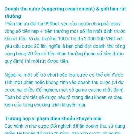
Doanh thu cược (wagering requirement) & giới hạn rút
thưởng
Phần lớn ưu đãi tại 999bet yêu cầu người chơi phải quay
vòng số tiền nạp + tiền thưởng một số lần nhất định trước
khi rút tiền. Ví dụ: thưởng 100% tối đa 2.000.000 VND với
yêu cầu cược 20 lần, nghĩa là bạn phải đạt doanh thu tổng
cộng bằng 20 lần số tiền nhận thưởng (hoặc số tiền được
quy định) thì mới rút được tiền.
Ngoài ra, một số trò chơi hoặc loại cược có thể chỉ được
tính một phần hoặc không tính vào doanh thu cược (ví dụ:
cược hai chiều đối nghịch, một số game casino nhất định).
Toàn bộ chi tiết sẽ được nêu rõ trong dieu khoan va dieu
kien của từng chương trình khuyến mãi.
Trường hợp vi phạm điều khoản khuyến mãi
Các hành vi như cược đối nghịch để ăn doanh thu, sử dụng
nhiều tài khoản để nhận thưởng, dàn xếp cược với người