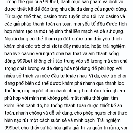
Trong thế giới của 999bet, danh mục sản phẩm và dịch vụ
được thiết kế để đáp ứng nhu cầu đa dạng của người dùng.
Từ cược thể thao, casino trực tuyến cho tới live casino và
các giải pháp thanh toán an toàn, mọi yếu tố đều được tích
hợp nhằm tạo ra một hệ sinh thái liền mạch và dễ sử dụng.
Người dùng có thể tham gia đặt cược trận đấu yêu thích,
khám phá các trò chơi slots đầy màu sắc, hoặc trải nghiệm
bàn live casino với người chia bài thật và âm thanh sống
động. 999bet không chỉ tập trung vào số lượng mà còn chú
trọng chất lượng và đa dạng hóa nội dung để phù hợp với
nhiều sở thích và mức đầu tư khác nhau. Ví dụ, các trò chơi
đang phổ biến có thể được khám phá nhanh qua thanh lọc
thể loại, giúp người chơi nhanh chóng tìm được trải nghiệm
phù hợp với mình mà không phải mất nhiều thời gian tìm
kiếm. Bên cạnh đó, hệ thống thanh toán được thiết kế an
toàn, nhanh chóng và dễ sử dụng, cho phép người chơi thực
hiện nạp rút một cách suôn sẻ và minh bạch. Trải nghiệm
999bet cho thấy sự hài hòa giữa giải trí và quản trị rủi ro, với