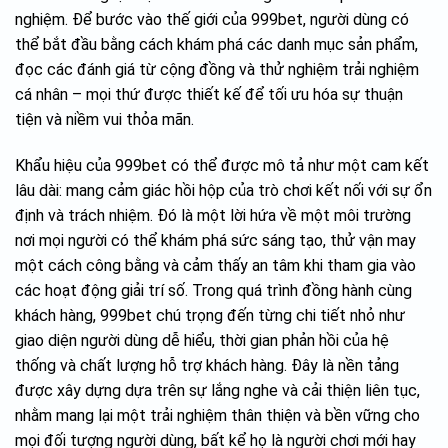
nghiệm. Để bước vào thế giới của 999bet, người dùng có
thể bắt đầu bằng cách khám phá các danh mục sản phẩm,
đọc các đánh giá từ cộng đồng và thử nghiệm trải nghiệm
cá nhân – mọi thứ được thiết kế để tối ưu hóa sự thuận
tiện và niềm vui thỏa mãn.
Khẩu hiệu của 999bet có thể được mô tả như một cam kết
lâu dài: mang cảm giác hồi hộp của trò chơi kết nối với sự ổn
định và trách nhiệm. Đó là một lời hứa về một môi trường
nơi mọi người có thể khám phá sức sáng tạo, thử vận may
một cách công bằng và cảm thấy an tâm khi tham gia vào
các hoạt động giải trí số. Trong quá trình đồng hành cùng
khách hàng, 999bet chú trọng đến từng chi tiết nhỏ như
giao diện người dùng dễ hiểu, thời gian phản hồi của hệ
thống và chất lượng hỗ trợ khách hàng. Đây là nền tảng
được xây dựng dựa trên sự lắng nghe và cải thiện liên tục,
nhằm mang lại một trải nghiệm thân thiện và bền vững cho
mọi đối tượng người dùng, bất kể họ là người chơi mới hay