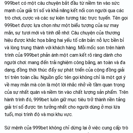
999bet có một câu chuyện bắt đầu từ niềm tin vào sức
mạnh của giải trí số và khả năng kết nối con người qua các
trò chơi, cược và các sự kiện tương tác trực tuyến. Tên gọi
999bet được lựa chọn như một biểu tượng của sự may
mắn, sự tươi mới và tính dễ nhớ. Câu chuyện của thương
hiệu được khắc họa bằng hai yếu tố căn bản: nỗ lực bền bỉ
và lòng trung thành với khách hàng. Mỗi mốc son trên hành
trình của 999bet phản ánh một cam kết rõ ràng dành cho
người chơi: mang đến trải nghiệm công bằng, an toàn và đa
dạng, đồng thời thúc đẩy sự phát triển của cộng đồng giải
trí trên toàn cầu. Nguồn gốc tên gọi không chỉ là một gợi ý
về may mắn mà còn là một lời nhắc nhở về tầm quan trọng
của sự nhất quán và niềm tin vào chất lượng sản phẩm. Trên
hành trình đó, 999bet luôn giữ mục tiêu trở thành nền tảng
giải trí số được tin tưởng nhất cho người dùng ở mọi lứa
tuổi, mọi trình độ và mọi khu vực.
Sứ mệnh của 999bet không chỉ dừng lại ở việc cung cấp trò