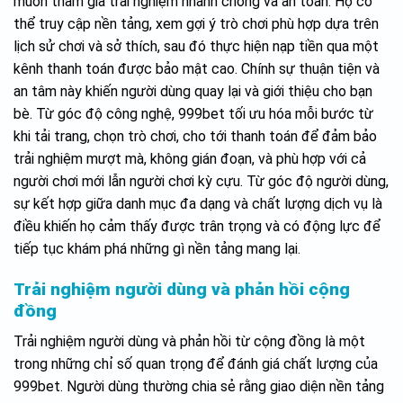
muốn tham gia trải nghiệm nhanh chóng và an toàn. Họ có
thể truy cập nền tảng, xem gợi ý trò chơi phù hợp dựa trên
lịch sử chơi và sở thích, sau đó thực hiện nạp tiền qua một
kênh thanh toán được bảo mật cao. Chính sự thuận tiện và
an tâm này khiến người dùng quay lại và giới thiệu cho bạn
bè. Từ góc độ công nghệ, 999bet tối ưu hóa mỗi bước từ
khi tải trang, chọn trò chơi, cho tới thanh toán để đảm bảo
trải nghiệm mượt mà, không gián đoạn, và phù hợp với cả
người chơi mới lẫn người chơi kỳ cựu. Từ góc độ người dùng,
sự kết hợp giữa danh mục đa dạng và chất lượng dịch vụ là
điều khiến họ cảm thấy được trân trọng và có động lực để
tiếp tục khám phá những gì nền tảng mang lại.
Trải nghiệm người dùng và phản hồi cộng
đồng
Trải nghiệm người dùng và phản hồi từ cộng đồng là một
trong những chỉ số quan trọng để đánh giá chất lượng của
999bet. Người dùng thường chia sẻ rằng giao diện nền tảng