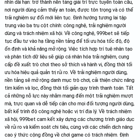
nhìn dài hạn: trở thành nền tảng giải trí trực tuyến toàn cầu,
nơi người dùng cảm thấy an toàn, được tôn trọng và có thể
trải nghiệm sự đổi mới liên tục. Định hướng tương lai tập
trung vào ba trụ cột chính: công nghệ, trải nghiệm người
dùng và trách nhiệm xã hội. Về công nghệ, 999bet sẽ tiếp
tục đầu tư vào hạ tầng nền tảng để tối ưu hóa tốc độ, độ
ổn định và khả năng mở rộng. Việc tích hợp trí tuệ nhân tạo
và phân tích dữ liệu sẽ giúp cá nhân hóa trải nghiệm, cung
cấp đề xuất trò chơi theo sở thích và hành vi, đồng thời tối
ưu hóa hiệu quả quản trị rủi ro. Về trải nghiệm người dùng,
nền tảng sẽ mở rộng danh mục trò chơi, cải thiện chức năng
tìm kiếm và lọc, đồng thời tối giản quy trình thanh toán. Tất
cả những nỗ lực này nhằm mang đến một trải nghiệm mượt
mà, trực quan và dễ tiếp cận cho mọi đối tượng người dùng,
bất kể trình độ công nghệ hoặc vị trí địa lý. Về trách nhiệm
xã hội, 999bet cam kết xây dựng các chương trình giáo dục
về rủi ro và kiểm soát chi tiêu, cùng với các chiến dịch nâng
cao ý thức cộng đồng về chơi game có trách nhiệm. Định