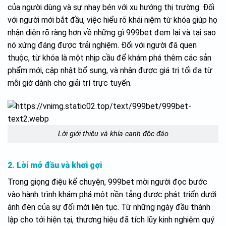
của người dùng và sự nhạy bén với xu hướng thị trường. Đối
với người mới bắt đầu, việc hiểu rõ khái niệm từ khóa giúp họ
nhận diện rõ ràng hơn về những gì 999bet đem lại và tại sao
nó xứng đáng được trải nghiệm. Đối với người đã quen
thuộc, từ khóa là một nhịp cầu để khám phá thêm các sản
phẩm mới, cập nhật bổ sung, và nhận được giá trị tối đa từ
mỗi giờ dành cho giải trí trực tuyến.
Lời giới thiệu và khía cạnh độc đáo
2. Lời mở đầu và khơi gợi
Trong giọng điệu kể chuyện, 999bet mời người đọc bước
vào hành trình khám phá một nền tảng được phát triển dưới
ánh đèn của sự đổi mới liên tục. Từ những ngày đầu thành
lập cho tới hiện tại, thương hiệu đã tích lũy kinh nghiệm quý